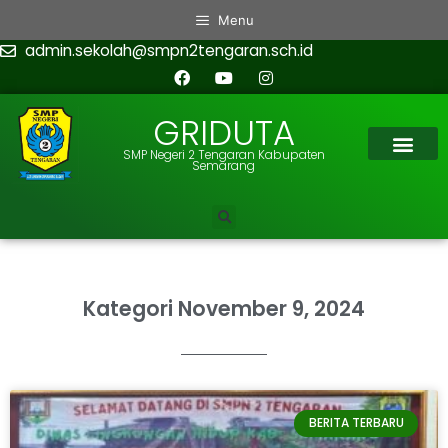
Menu
admin.sekolah@smpn2tengaran.sch.id
GRIDUTA
SMP Negeri 2 Tengaran Kabupaten
Semarang
Kategori November 9, 2024
BERITA TERBARU