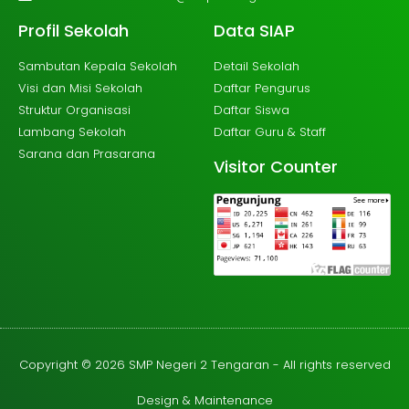
Profil Sekolah
Data SIAP
Sambutan Kepala Sekolah
Detail Sekolah
Visi dan Misi Sekolah
Daftar Pengurus
Struktur Organisasi
Daftar Siswa
Lambang Sekolah
Daftar Guru & Staff
Sarana dan Prasarana
Visitor Counter
Copyright © 2026 SMP Negeri 2 Tengaran - All rights reserved
Design & Maintenance