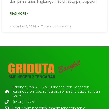
dan pelestarian lingkungan. Salah satu pencapaian
READ MORE »
November 9, 2024
Tidak ada komentar
Karangduren, RT. 1 RW. 1, Karangduren, Tengaran,
Karangduren, Kec. Tengaran, Semarang, Jawa Tengah
50775
(0298) 312273
Email :
admin.sekolah@smpn2tengaran.sch.id