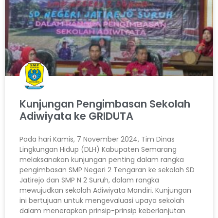
Kunjungan Pengimbasan Sekolah
Adiwiyata ke GRIDUTA
Pada hari Kamis, 7 November 2024, Tim Dinas
Lingkungan Hidup (DLH) Kabupaten Semarang
melaksanakan kunjungan penting dalam rangka
pengimbasan SMP Negeri 2 Tengaran ke sekolah SD
Jatirejo dan SMP N 2 Suruh, dalam rangka
mewujudkan sekolah Adiwiyata Mandiri. Kunjungan
ini bertujuan untuk mengevaluasi upaya sekolah
dalam menerapkan prinsip-prinsip keberlanjutan