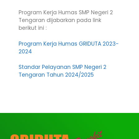
Program Kerja Humas SMP Negeri 2
Tengaran dijabarkan pada link
berikut ini :
Program Kerja Humas GRIDUTA 2023-
2024
Standar Pelayanan SMP Negeri 2
Tengaran Tahun 2024/2025