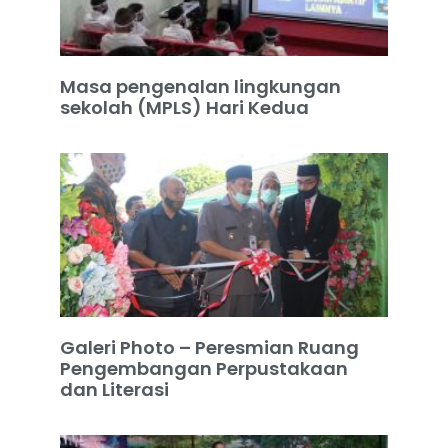
Masa pengenalan lingkungan
sekolah (MPLS) Hari Kedua
Galeri Photo – Peresmian Ruang
Pengembangan Perpustakaan
dan Literasi