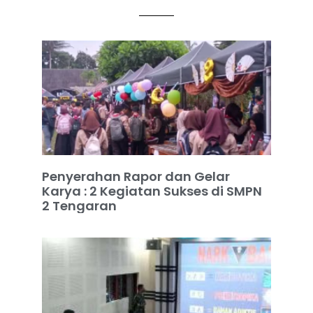
Penyerahan Rapor dan Gelar
Karya : 2 Kegiatan Sukses di SMPN
2 Tengaran