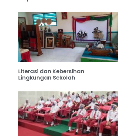
Literasi dan Kebersihan
Lingkungan Sekolah