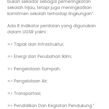
bukan sekadar sebagai pemeringkatan
sekolah hijau, tetapi juga meningkatkan
komitmen sekolah terhadap lingkungan”.
Ada 6 indikator penilaian yang digunakan
dalam UGSR yakni :
=> Tapak dan Infrastruktur;
=> Energi dan Perubahan Iklim;
=> Pengelolaan Sampah;
=> Pengelolaan Air;
=> Transportasi;
=> Pendidikan Dan Kegiatan Pendukung.”