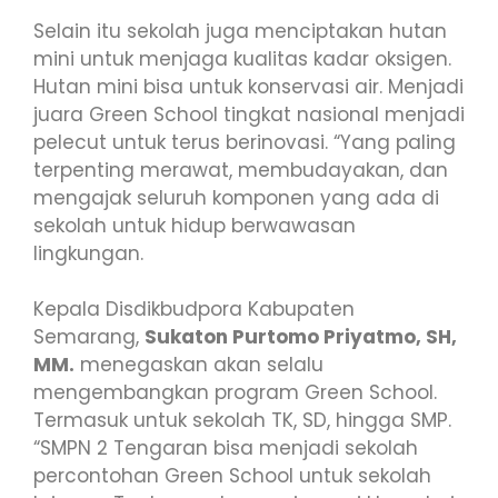
Selain itu sekolah juga menciptakan hutan
mini untuk menjaga kualitas kadar oksigen.
Hutan mini bisa untuk konservasi air. Menjadi
juara Green School tingkat nasional menjadi
pelecut untuk terus berinovasi. “Yang paling
terpenting merawat, membudayakan, dan
mengajak seluruh komponen yang ada di
sekolah untuk hidup berwawasan
lingkungan.
Kepala Disdikbudpora Kabupaten
Semarang,
Sukaton Purtomo Priyatmo, SH,
MM.
menegaskan akan selalu
mengembangkan program Green School.
Termasuk untuk sekolah TK, SD, hingga SMP.
“SMPN 2 Tengaran bisa menjadi sekolah
percontohan Green School untuk sekolah