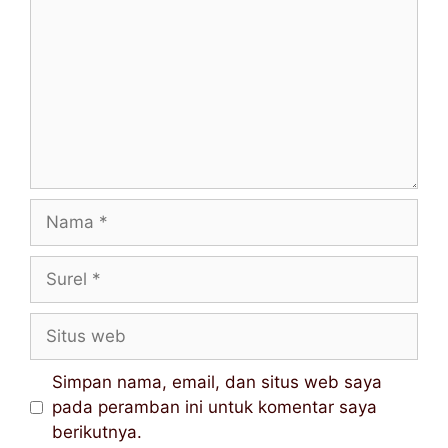
Simpan nama, email, dan situs web saya
pada peramban ini untuk komentar saya
berikutnya.