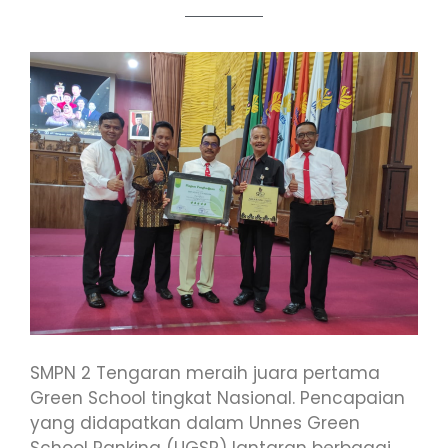
SMPN 2 Tengaran meraih juara pertama
Green School tingkat Nasional. Pencapaian
yang didapatkan dalam Unnes Green
School Ranking (UGSR) lantaran berbagai