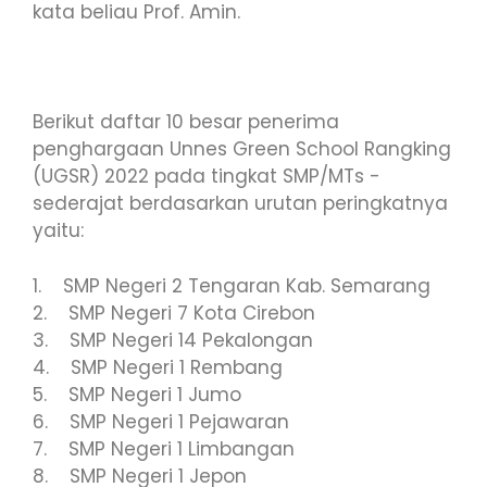
kata beliau Prof. Amin.
Berikut daftar 10 besar penerima
penghargaan Unnes Green School Rangking
(UGSR) 2022 pada tingkat SMP/MTs -
sederajat berdasarkan urutan peringkatnya
yaitu:
1. SMP Negeri 2 Tengaran Kab. Semarang
2. SMP Negeri 7 Kota Cirebon
3. SMP Negeri 14 Pekalongan
4. SMP Negeri 1 Rembang
5. SMP Negeri 1 Jumo
6. SMP Negeri 1 Pejawaran
7. SMP Negeri 1 Limbangan
8. SMP Negeri 1 Jepon