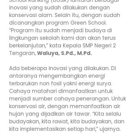
inovasi yang sudah dilakukan dengan
konservasi alam. Selain itu, dengan sudah
dicanangkan program Green School.
“Program itu sudah menjadi budaya di
lingkungan sekolah kami dan akan terus
berkelanjutan,” kata Kepala SMP Negeri 2
Tengaran,
Waluya, S.Pd., M.Pd.
Ada beberapa inovasi yang dilakukan. Di
antaranya mengembangkan energi
terbarukan non fosil yakni energi surya.
Cahaya matahari dimanfaatkan untuk
menjadi sumber cahaya penerangan. Untuk
konservasi air, dengan memanfaatkan air
hujan yang dijadikan air tawar. “Kita selalu
budayakan, kita rawat, kita budayakan, dan
kita implementasikan setiap hari,” ujarnya.