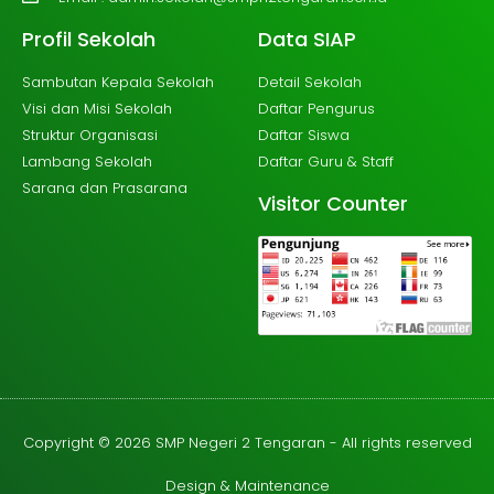
Profil Sekolah
Data SIAP
Sambutan Kepala Sekolah
Detail Sekolah
Visi dan Misi Sekolah
Daftar Pengurus
Struktur Organisasi
Daftar Siswa
Lambang Sekolah
Daftar Guru & Staff
Sarana dan Prasarana
Visitor Counter
Copyright © 2026 SMP Negeri 2 Tengaran - All rights reserved
Design & Maintenance