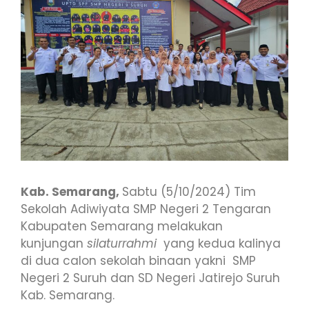
Kab. Semarang,
Sabtu (5/10/2024) Tim
Sekolah Adiwiyata SMP Negeri 2 Tengaran
Kabupaten Semarang melakukan
kunjungan
silaturrahmi
yang kedua kalinya
di dua calon sekolah binaan yakni SMP
Negeri 2 Suruh dan SD Negeri Jatirejo Suruh
Kab. Semarang.