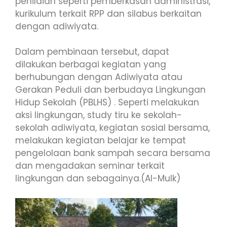
penilaian seperti pemberkasan administrasi,
kurikulum terkait RPP dan silabus berkaitan
dengan adiwiyata.
Dalam pembinaan tersebut, dapat
dilakukan berbagai kegiatan yang
berhubungan dengan Adiwiyata atau
Gerakan Peduli dan berbudaya Lingkungan
Hidup Sekolah (PBLHS) . Seperti melakukan
aksi lingkungan, study tiru ke sekolah-
sekolah adiwiyata, kegiatan sosial bersama,
melakukan kegiatan belajar ke tempat
pengelolaan bank sampah secara bersama
dan mengadakan seminar terkait
lingkungan dan sebagainya.(Al-Mulk)