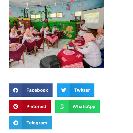
Facebook
Twitter
Pinterest
WhatsApp
Telegram