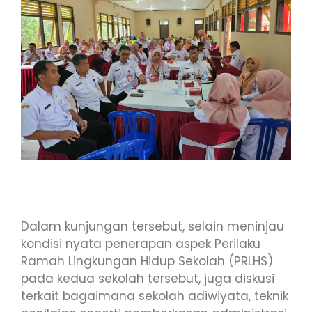
Dalam kunjungan tersebut, selain meninjau
kondisi nyata penerapan aspek Perilaku
Ramah Lingkungan Hidup Sekolah (PRLHS)
pada kedua sekolah tersebut, juga diskusi
terkait bagaimana sekolah adiwiyata, teknik