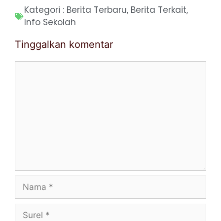
Kategori :
Berita Terbaru
,
Berita Terkait
,
Info Sekolah
Tinggalkan komentar