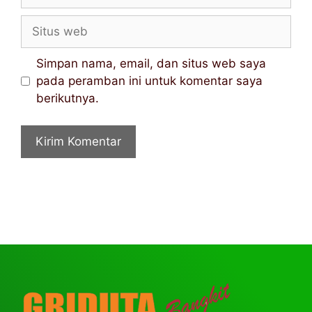
Simpan nama, email, dan situs web saya
pada peramban ini untuk komentar saya
berikutnya.