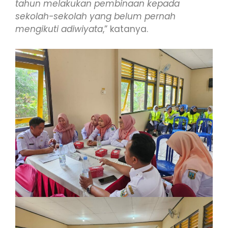
tahun melakukan pembinaan kepada
sekolah-sekolah yang belum pernah
mengikuti adiwiyata
,” katanya.