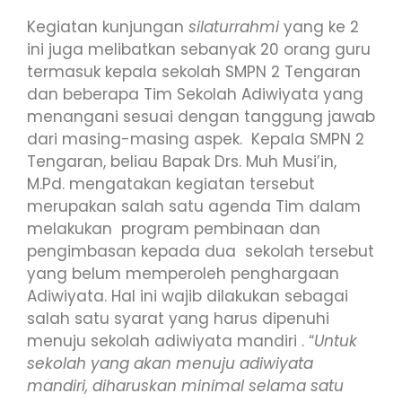
Kegiatan kunjungan
silaturrahmi
yang ke 2
ini juga melibatkan sebanyak 20 orang guru
termasuk kepala sekolah SMPN 2 Tengaran
dan beberapa Tim Sekolah Adiwiyata yang
menangani sesuai dengan tanggung jawab
dari masing-masing aspek. Kepala SMPN 2
Tengaran, beliau Bapak Drs. Muh Musi’in,
M.Pd. mengatakan kegiatan tersebut
merupakan salah satu agenda Tim dalam
melakukan program pembinaan dan
pengimbasan kepada dua sekolah tersebut
yang belum memperoleh penghargaan
Adiwiyata. Hal ini wajib dilakukan sebagai
salah satu syarat yang harus dipenuhi
menuju sekolah adiwiyata mandiri . “
Untuk
sekolah yang akan menuju adiwiyata
mandiri, diharuskan minimal selama satu