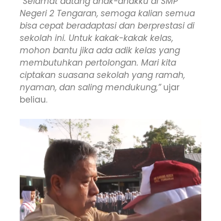
“Selamat datang anak-anakku di SMP
Negeri 2 Tengaran, semoga kalian semua
bisa cepat beradaptasi dan berprestasi di
sekolah ini. Untuk kakak-kakak kelas,
mohon bantu jika ada adik kelas yang
membutuhkan pertolongan. Mari kita
ciptakan suasana sekolah yang ramah,
nyaman, dan saling mendukung,”
ujar
beliau.