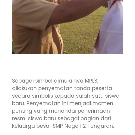
Sebagai simbol dimulainya MPLS,
dilakukan penyematan tanda peserta
secara simbolis kepada salah satu siswa
baru. Penyematan ini menjadi momen
penting yang menandai penerimaan
resmi siswa baru sebagai bagian dari
keluarga besar SMP Negeri 2 Tengaran.