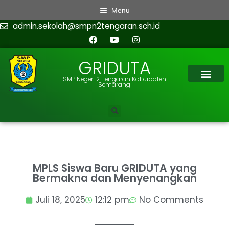
Menu
admin.sekolah@smpn2tengaran.sch.id
GRIDUTA
SMP Negeri 2 Tengaran Kabupaten
Semarang
MPLS Siswa Baru GRIDUTA yang
Bermakna dan Menyenangkan
Juli 18, 2025
12:12 pm
No Comments